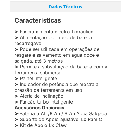
Dados Técnicos
Características
➤ Funcionamento electro-hidráulico
➤ Alimentação por meio de bateria
recarregável
➤ Pode ser utilizada em operações de
resgate e salvamento em água doce e
salgada, até 3 metros
➤ Permite a substituição da bateria com a
ferramenta submersa
➤ Painel inteligente
➤ Indicador de potência que mostra a
pressão da ferramenta em uso
➤ Alerta de inclinação
➤ Função turbo inteligente
Acessórios Opcionais:
➤
Bateria
5 Ah
/
9 Ah
/
9 Ah Água Salgada
➤ Suporte de Apoio ajustável
Lx Ram
C
➤ Kit de Apoio
Lx Claw