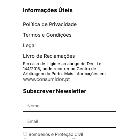
Informações Úteis
Política de Privacidade
Termos e Condições
Legal
Livro de Reclamações
Em caso de litigio e ao abrigo do Dec. Lei
144/2015, pode recorrer ao Centro de
Arbitragem do Porto. Mais informações em
www.consumidor.pt
Subscrever Newsletter
Bombeiros e Proteção Civil