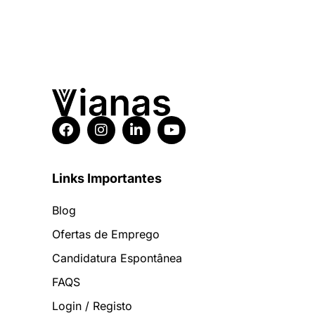
Links Importantes
Blog
Ofertas de Emprego
Candidatura Espontânea
FAQS
Login / Registo