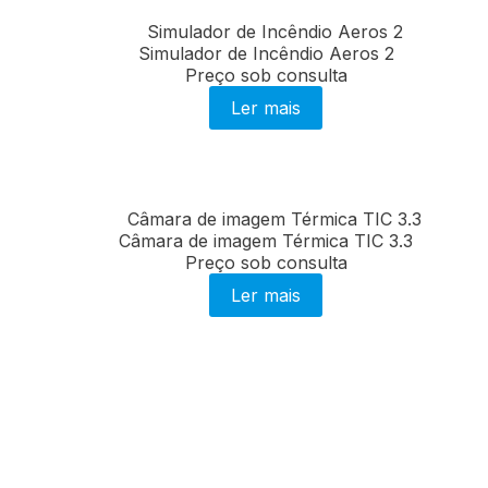
Simulador de Incêndio Aeros 2
Preço sob consulta
Ler mais
Câmara de imagem Térmica TIC 3.3
Preço sob consulta
Ler mais