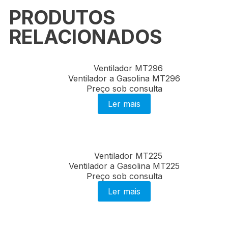
PRODUTOS
RELACIONADOS
Ventilador a Gasolina MT296
Preço sob consulta
Ler mais
Ventilador a Gasolina MT225
Preço sob consulta
Ler mais