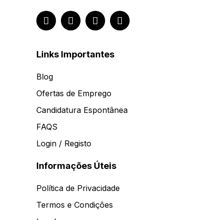
Links Importantes
Blog
Ofertas de Emprego
Candidatura Espontânea
FAQS
Login / Registo
Informações Úteis
Política de Privacidade
Termos e Condições