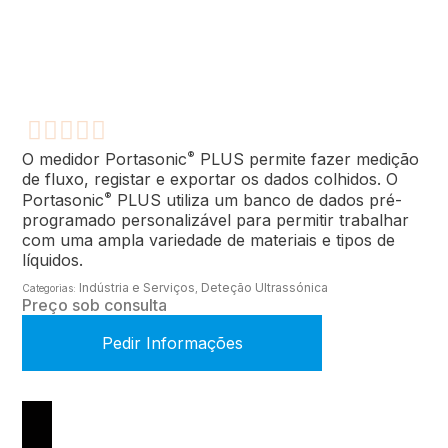
®
O medidor Portasonic
PLUS permite fazer medição
de fluxo, registar e exportar os dados colhidos. O
®
Portasonic
PLUS utiliza um banco de dados pré-
programado personalizável para permitir trabalhar
com uma ampla variedade de materiais e tipos de
líquidos.
Indústria e Serviços
Deteção Ultrassónica
Categorias:
,
Preço sob consulta
Pedir Informações