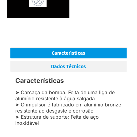
Características
Dados Técnicos
Características
➤ Carcaça da bomba: Feita de uma liga de
alumínio resistente à água salgada
➤ O impulsor é fabricado em alumínio bronze
resistente ao desgaste e corrosão
➤ Estrutura de suporte: Feita de aço
inoxidável