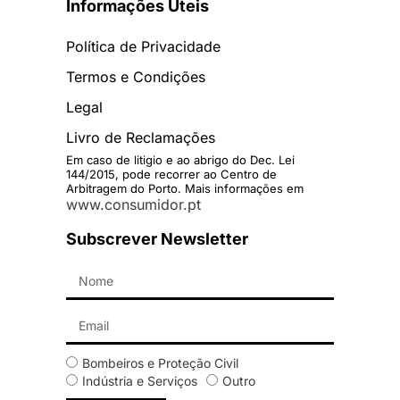
Informações Úteis
Política de Privacidade
Termos e Condições
Legal
Livro de Reclamações
Em caso de litigio e ao abrigo do Dec. Lei
144/2015, pode recorrer ao Centro de
Arbitragem do Porto. Mais informações em
www.consumidor.pt
Subscrever Newsletter
Bombeiros e Proteção Civil
Indústria e Serviços
Outro