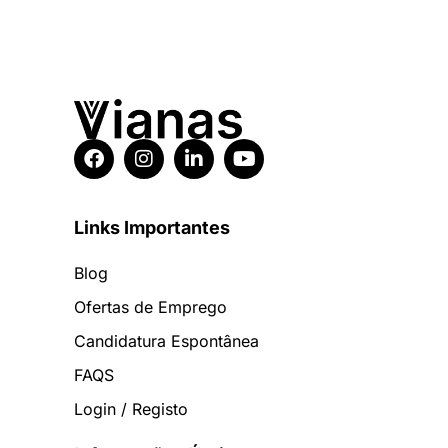
Links Importantes
Blog
Ofertas de Emprego
Candidatura Espontânea
FAQS
Login / Registo