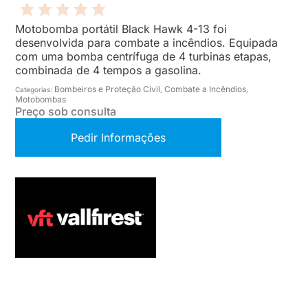
Motobomba portátil Black Hawk 4-13 foi
desenvolvida para combate a incêndios. Equipada
com uma bomba centrífuga de 4 turbinas etapas,
combinada de 4 tempos a gasolina.
Bombeiros e Proteção Civil
Combate a Incêndios
Categorias:
,
,
Motobombas
Preço sob consulta
Pedir Informações