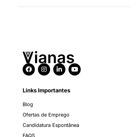
Links Importantes
Blog
Ofertas de Emprego
Candidatura Espontânea
FAQS