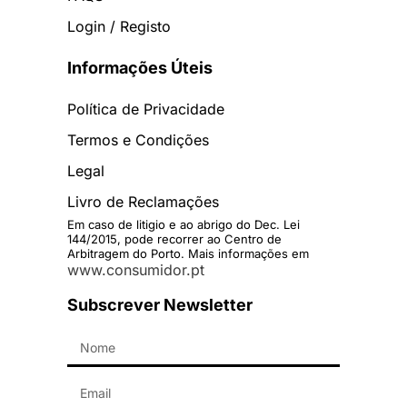
Login / Registo
Informações Úteis
Política de Privacidade
Termos e Condições
Legal
Livro de Reclamações
Em caso de litigio e ao abrigo do Dec. Lei
144/2015, pode recorrer ao Centro de
Arbitragem do Porto. Mais informações em
www.consumidor.pt
Subscrever Newsletter