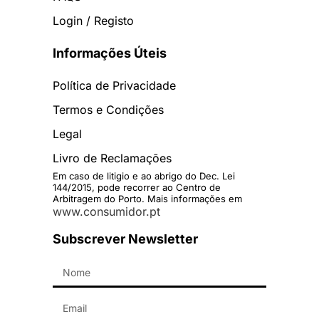
Login / Registo
Informações Úteis
Política de Privacidade
Termos e Condições
Legal
Livro de Reclamações
Em caso de litigio e ao abrigo do Dec. Lei
144/2015, pode recorrer ao Centro de
Arbitragem do Porto. Mais informações em
www.consumidor.pt
Subscrever Newsletter