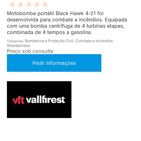
Motobomba portátil Black Hawk 4-21 foi
desenvolvida para combate a incêndios. Equipada
com uma bomba centrífuga de 4 turbinas etapas,
combinada de 4 tempos a gasolina.
Bombeiros e Proteção Civil
Combate a Incêndios
Categorias:
,
,
Motobombas
Preço sob consulta
Pedir Informações