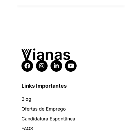
Links Importantes
Blog
Ofertas de Emprego
Candidatura Espontânea
FAQS