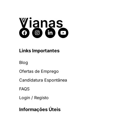
Links Importantes
Blog
Ofertas de Emprego
Candidatura Espontânea
FAQS
Login / Registo
Informações Úteis