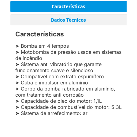
Características
Dados Técnicos
Características
➤ Bomba em 4 tempos
➤ Motobomba de pressão usada em sistemas
de incêndio
➤ Sistema anti vibratório que garante
funcionamento suave e silencioso
➤ Compatível com extrato espumífero
➤ Cuba e impulsor em alumínio
➤ Corpo da bomba fabricado em alumínio,
com tratamento anti corrosão
➤ Capacidade de óleo do motor: 1,1L
➤ Capacidade de combustível do motor: 5,3L
➤ Sistema de arrefecimento: ar