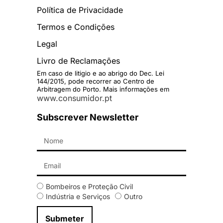
Política de Privacidade
Termos e Condições
Legal
Livro de Reclamações
Em caso de litigio e ao abrigo do Dec. Lei
144/2015, pode recorrer ao Centro de
Arbitragem do Porto. Mais informações em
www.consumidor.pt
Subscrever Newsletter
Bombeiros e Proteção Civil
Indústria e Serviços
Outro
Submeter