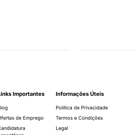
Links Importantes
Informações Úteis
Blog
Política de Privacidade
Ofertas de Emprego
Termos e Condições
Candidatura
Legal