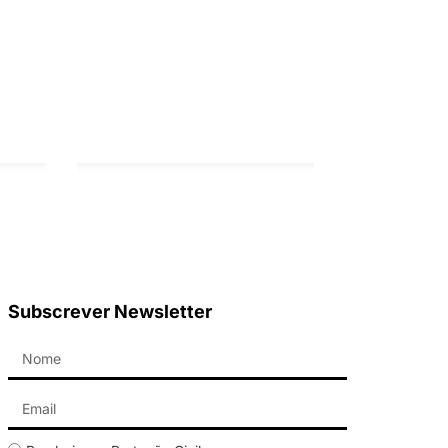
Subscrever Newsletter