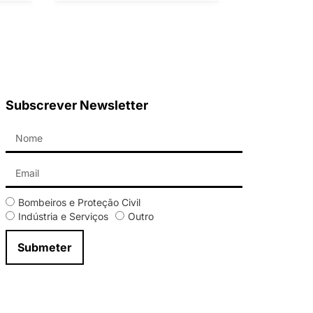
Subscrever Newsletter
Bombeiros e Proteção Civil
Indústria e Serviços
Outro
Submeter