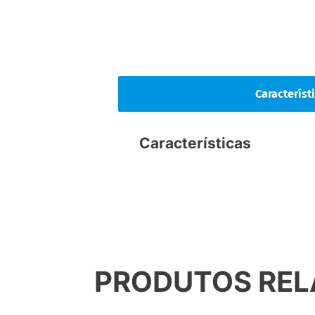
Característ
Características
PRODUTOS RE