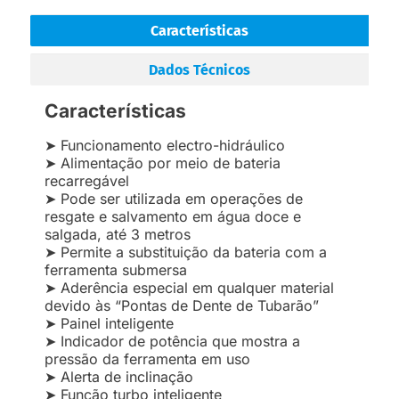
Características
Dados Técnicos
Características
➤ Funcionamento electro-hidráulico
➤ Alimentação por meio de bateria
recarregável
➤ Pode ser utilizada em operações de
resgate e salvamento em água doce e
salgada, até 3 metros
➤ Permite a substituição da bateria com a
ferramenta submersa
➤ Aderência especial em qualquer material
devido às “Pontas de Dente de Tubarão”
➤ Painel inteligente
➤ Indicador de potência que mostra a
pressão da ferramenta em uso
➤ Alerta de inclinação
➤ Função turbo inteligente