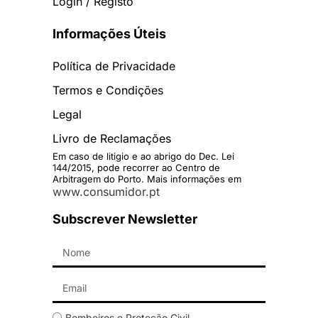
Login / Registo
Informações Úteis
Política de Privacidade
Termos e Condições
Legal
Livro de Reclamações
Em caso de litigio e ao abrigo do Dec. Lei
144/2015, pode recorrer ao Centro de
Arbitragem do Porto. Mais informações em
www.consumidor.pt
Subscrever Newsletter
Bombeiros e Proteção Civil