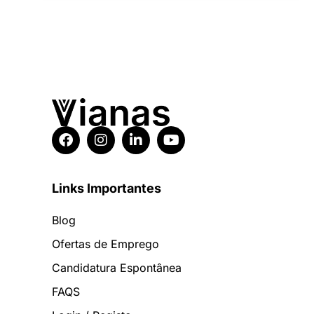
Links Importantes
Blog
Ofertas de Emprego
Candidatura Espontânea
FAQS