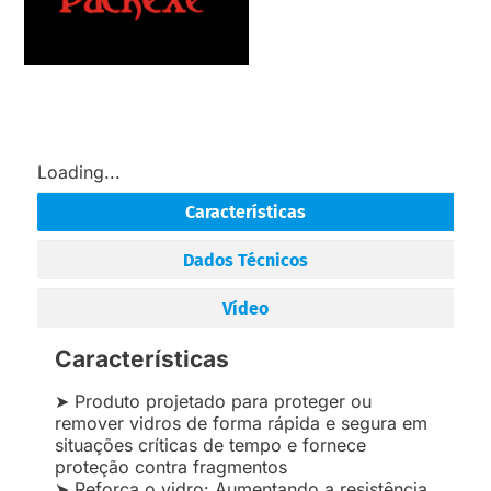
Loading...
Características
Dados Técnicos
Vídeo
Características
➤ Produto projetado para proteger ou
remover vidros de forma rápida e segura em
situações críticas de tempo e fornece
proteção contra fragmentos
➤ Reforça o vidro: Aumentando a resistência