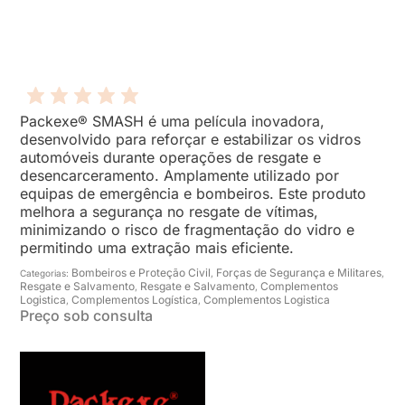
Packexe® SMASH é uma película inovadora,
desenvolvido para reforçar e estabilizar os vidros
automóveis durante operações de resgate e
desencarceramento. Amplamente utilizado por
equipas de emergência e bombeiros. Este produto
melhora a segurança no resgate de vítimas,
minimizando o risco de fragmentação do vidro e
permitindo uma extração mais eficiente.
Bombeiros e Proteção Civil
Forças de Segurança e Militares
Categorias:
,
,
Resgate e Salvamento
Resgate e Salvamento
Complementos
,
,
Logistica
Complementos Logística
Complementos Logistica
,
,
Preço sob consulta