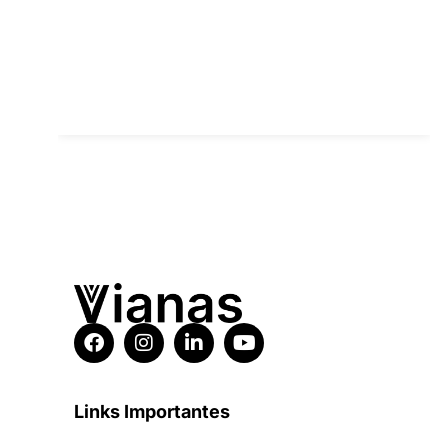
Links Importantes