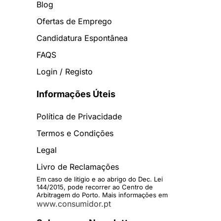
Blog
Ofertas de Emprego
Candidatura Espontânea
FAQS
Login / Registo
Informações Úteis
Política de Privacidade
Termos e Condições
Legal
Livro de Reclamações
Em caso de litigio e ao abrigo do Dec. Lei
144/2015, pode recorrer ao Centro de
Arbitragem do Porto. Mais informações em
www.consumidor.pt