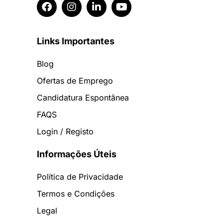
Links Importantes
Blog
Ofertas de Emprego
Candidatura Espontânea
FAQS
Login / Registo
Informações Úteis
Política de Privacidade
Termos e Condições
Legal