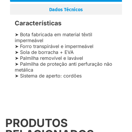
Dados Técnicos
Características
➤ Bota fabricada em material têxtil
impermeável
➤ Forro transpirável e impermeável
➤ Sola de borracha + EVA
➤ Palmilha removível e lavável
➤ Palmilha de proteção anti perfuração não
metálica
➤ Sistema de aperto: cordões
PRODUTOS