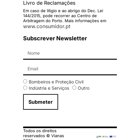
Livro de Reclamações
Em caso de litigio e ao abrigo do Dec. Lei
144/2015, pode recorrer ao Centro de
Arbitragem do Porto. Mais informações em
www.consumidor.pt
Subscrever Newsletter
Bombeiros e Proteção Civil
Indústria e Serviços
Outro
Submeter
Todos os direitos
reservados © Vianas