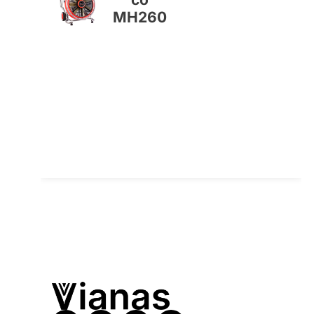
MH260