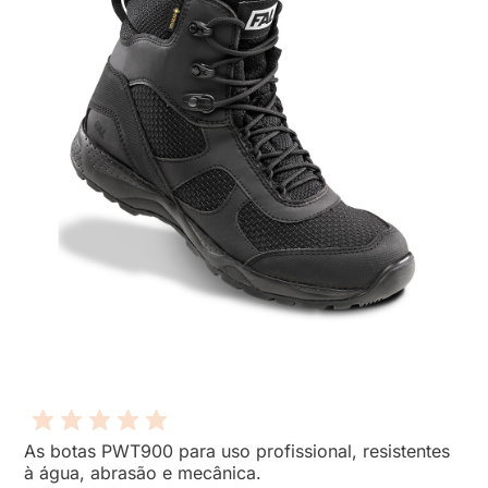
As botas PWT900 para uso profissional, resistentes
à água, abrasão e mecânica.