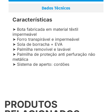
Dados Técnicos
Características
➤ Bota fabricada em material têxtil
impermeável
➤ Forro transpirável e impermeável
➤ Sola de borracha + EVA
➤ Palmilha removível e lavável
➤ Palmilha de proteção anti perfuração não
metálica
➤ Sistema de aperto: cordões
PRODUTOS