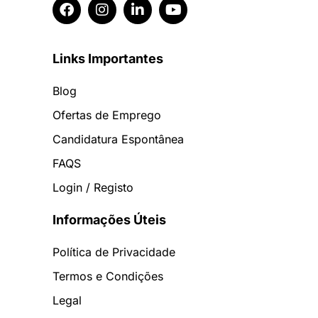
Links Importantes
Blog
Ofertas de Emprego
Candidatura Espontânea
FAQS
Login / Registo
Informações Úteis
Política de Privacidade
Termos e Condições
Legal