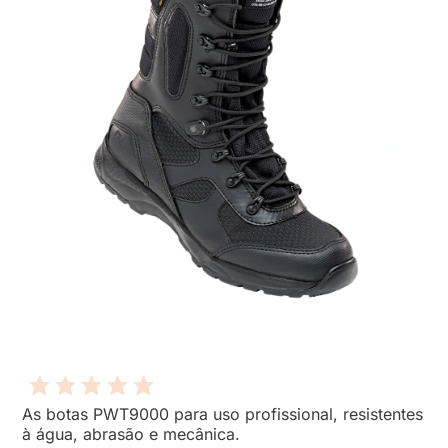
As botas PWT9000 para uso profissional, resistentes
à água, abrasão e mecânica.