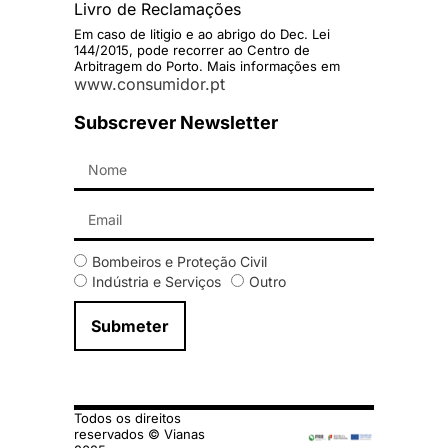
Livro de Reclamações
Em caso de litigio e ao abrigo do Dec. Lei
144/2015, pode recorrer ao Centro de
Arbitragem do Porto. Mais informações em
www.consumidor.pt
Subscrever Newsletter
Bombeiros e Proteção Civil
Indústria e Serviços
Outro
Submeter
Todos os direitos
reservados © Vianas