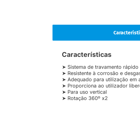
Característ
Características
➤ Sistema de travamento rápido
➤ Resistente à corrosão e desga
➤ Adequado para utilização em 
➤ Proporciona ao utilizador lib
➤ Para uso vertical
➤ Rotação 360º x2