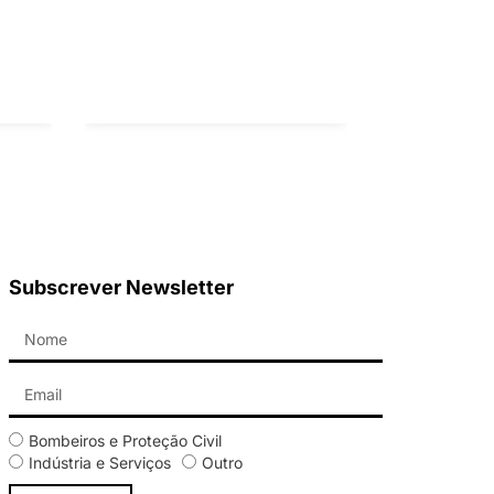
Subscrever Newsletter
Bombeiros e Proteção Civil
Indústria e Serviços
Outro