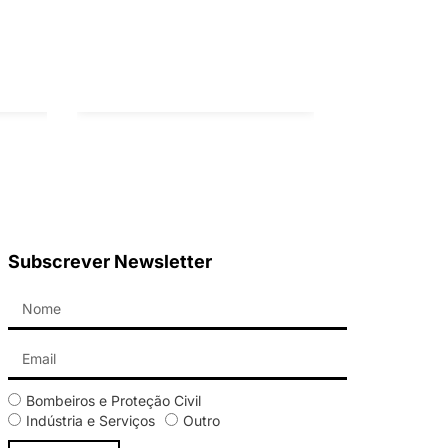
Subscrever Newsletter
Bombeiros e Proteção Civil
Indústria e Serviços
Outro