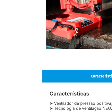
Característ
Características
➤ Ventilador de pressão positi
➤ Tecnologia de ventilação NEO