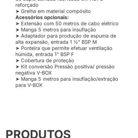
reforçado
➤ Grelha em material compósito
Acessórios opcionais:
➤ Extensão com 50 metros de cabo elétrico
➤ Manga 5 metros para insuflação
➤ Adaptador para produção de espuma de
alta expansão, entrada 1 ½” BSP M
➤ Ponteira que permite efetuar ventilação
húmida, entrada 1” BSP F
➤ Cobertura de proteção
➤ Kit conversão Pressão positiva/ pressão
negativa V-BOX
➤ Manga 5 metros para insuflação/extração
para V-BOX
PRODUTOS