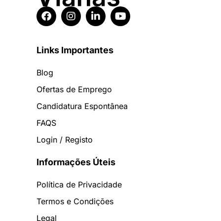
Links Importantes
Blog
Ofertas de Emprego
Candidatura Espontânea
FAQS
Login / Registo
Informações Úteis
Política de Privacidade
Termos e Condições
Legal