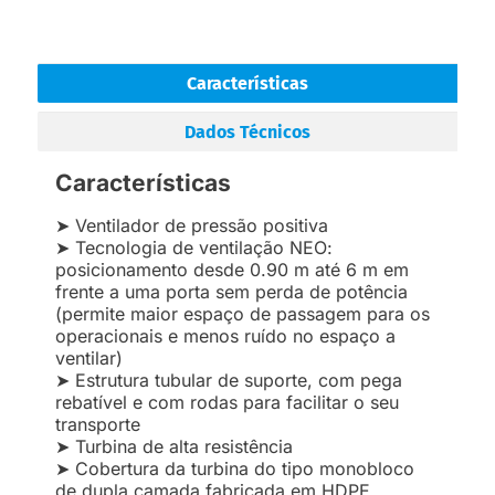
Características
Dados Técnicos
Características
➤ Ventilador de pressão positiva
➤ Tecnologia de ventilação NEO:
posicionamento desde 0.90 m até 6 m em
frente a uma porta sem perda de potência
(permite maior espaço de passagem para os
operacionais e menos ruído no espaço a
ventilar)
➤ Estrutura tubular de suporte, com pega
rebatível e com rodas para facilitar o seu
transporte
➤ Turbina de alta resistência
➤ Cobertura da turbina do tipo monobloco
de dupla camada fabricada em HDPE