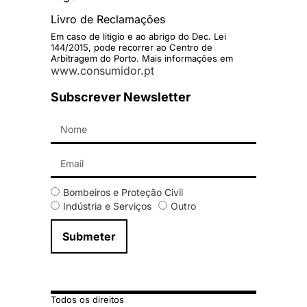
Livro de Reclamações
Em caso de litigio e ao abrigo do Dec. Lei
144/2015, pode recorrer ao Centro de
Arbitragem do Porto. Mais informações em
www.consumidor.pt
Subscrever Newsletter
Bombeiros e Proteção Civil
Indústria e Serviços
Outro
Submeter
Todos os direitos