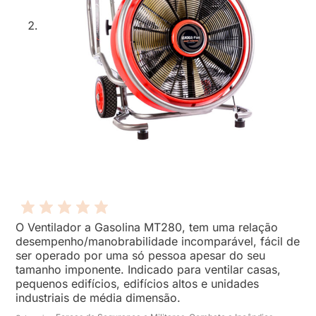
O Ventilador a Gasolina MT280, tem uma relação
desempenho/manobrabilidade incomparável, fácil de
ser operado por uma só pessoa apesar do seu
tamanho imponente. Indicado para ventilar casas,
pequenos edifícios, edifícios altos e unidades
industriais de média dimensão.