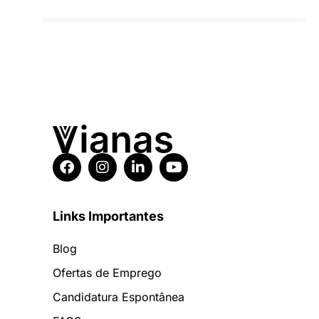
Links Importantes
Blog
Ofertas de Emprego
Candidatura Espontânea