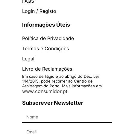
FAQS
Login / Registo
Informações Úteis
Política de Privacidade
Termos e Condições
Legal
Livro de Reclamações
Em caso de litigio e ao abrigo do Dec. Lei
144/2015, pode recorrer ao Centro de
Arbitragem do Porto. Mais informações em
www.consumidor.pt
Subscrever Newsletter