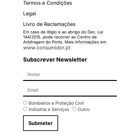
Termos e Condições
Legal
Livro de Reclamações
Em caso de litigio e ao abrigo do Dec. Lei
144/2015, pode recorrer ao Centro de
Arbitragem do Porto. Mais informações em
www.consumidor.pt
Subscrever Newsletter
Bombeiros e Proteção Civil
Indústria e Serviços
Outro
Submeter