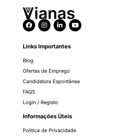
Links Importantes
Blog
Ofertas de Emprego
Candidatura Espontânea
FAQS
Login / Registo
Informações Úteis
Política de Privacidade