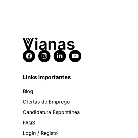
Links Importantes
Blog
Ofertas de Emprego
Candidatura Espontânea
FAQS
Login / Registo