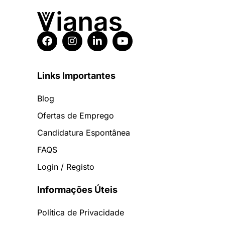
Links Importantes
Blog
Ofertas de Emprego
Candidatura Espontânea
FAQS
Login / Registo
Informações Úteis
Política de Privacidade