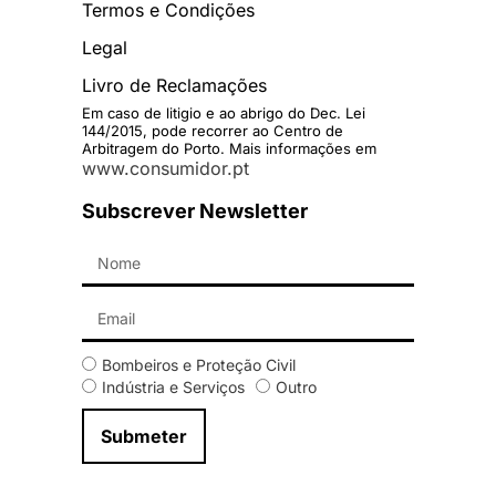
Termos e Condições
Legal
Livro de Reclamações
Em caso de litigio e ao abrigo do Dec. Lei
144/2015, pode recorrer ao Centro de
Arbitragem do Porto. Mais informações em
www.consumidor.pt
Subscrever Newsletter
Bombeiros e Proteção Civil
Indústria e Serviços
Outro
Submeter