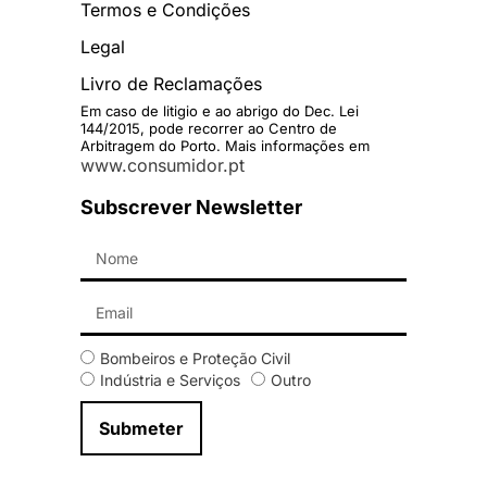
Termos e Condições
Legal
Livro de Reclamações
Em caso de litigio e ao abrigo do Dec. Lei
144/2015, pode recorrer ao Centro de
Arbitragem do Porto. Mais informações em
www.consumidor.pt
Subscrever Newsletter
Bombeiros e Proteção Civil
Indústria e Serviços
Outro
Submeter