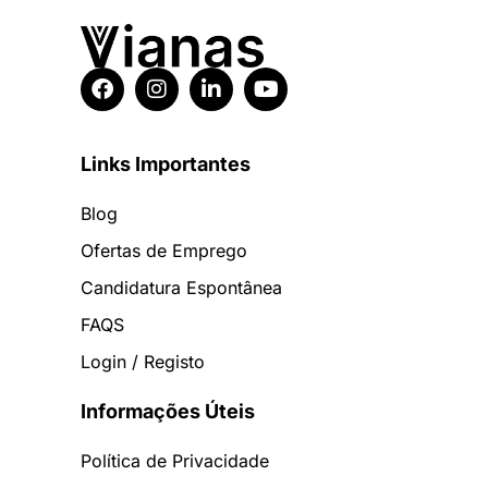
Links Importantes
Blog
Ofertas de Emprego
Candidatura Espontânea
FAQS
Login / Registo
Informações Úteis
Política de Privacidade