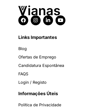
Links Importantes
Blog
Ofertas de Emprego
Candidatura Espontânea
FAQS
Login / Registo
Informações Úteis
Política de Privacidade