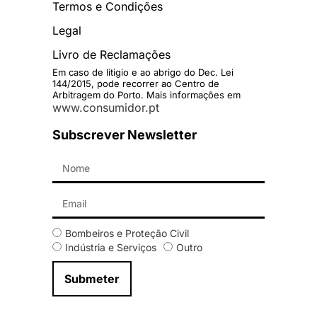
Termos e Condições
Legal
Livro de Reclamações
Em caso de litigio e ao abrigo do Dec. Lei
144/2015, pode recorrer ao Centro de
Arbitragem do Porto. Mais informações em
www.consumidor.pt
Subscrever Newsletter
Bombeiros e Proteção Civil
Indústria e Serviços
Outro
Submeter