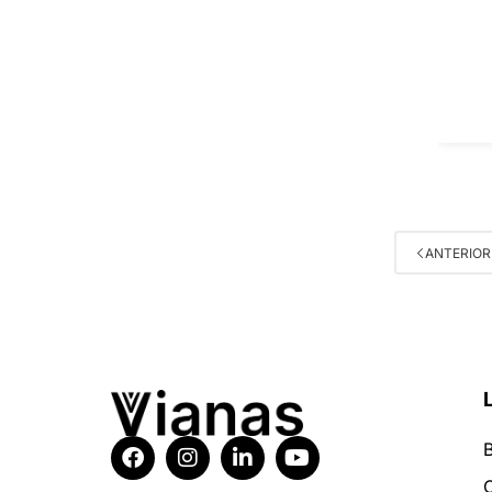
ANTERIOR