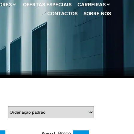
ORES
OFERTAS ESPECIAIS
CARREIRAS
CONTACTOS
SOBRE NÓS
Preço