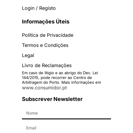
Login / Registo
Informações Úteis
Política de Privacidade
Termos e Condições
Legal
Livro de Reclamações
Em caso de litigio e ao abrigo do Dec. Lei
144/2015, pode recorrer ao Centro de
Arbitragem do Porto. Mais informações em
www.consumidor.pt
Subscrever Newsletter