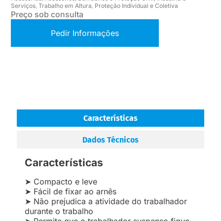
Serviços
Trabalho em Altura
Proteção Individual e Coletiva
,
,
Preço sob consulta
Pedir Informações
Características
Dados Técnicos
Características
➤ Compacto e leve
➤ Fácil de fixar ao arnês
➤ Não prejudica a atividade do trabalhador
durante o trabalho