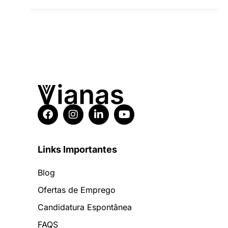
Links Importantes
Blog
Ofertas de Emprego
Candidatura Espontânea
FAQS