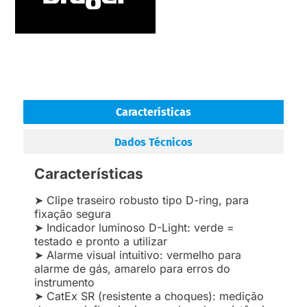
Características
Dados Técnicos
Características
➤ Clipe traseiro robusto tipo D-ring, para
fixação segura
➤ Indicador luminoso D-Light: verde =
testado e pronto a utilizar
➤ Alarme visual intuitivo: vermelho para
alarme de gás, amarelo para erros do
instrumento
➤ CatEx SR (resistente a choques): medição