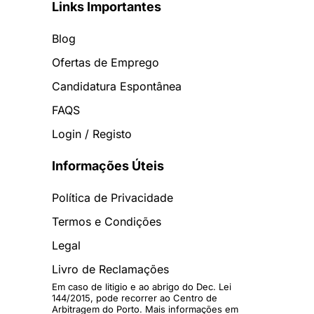
Links Importantes
Blog
Ofertas de Emprego
Candidatura Espontânea
FAQS
Login / Registo
Informações Úteis
Política de Privacidade
Termos e Condições
Legal
Livro de Reclamações
Em caso de litigio e ao abrigo do Dec. Lei
144/2015, pode recorrer ao Centro de
Arbitragem do Porto. Mais informações em