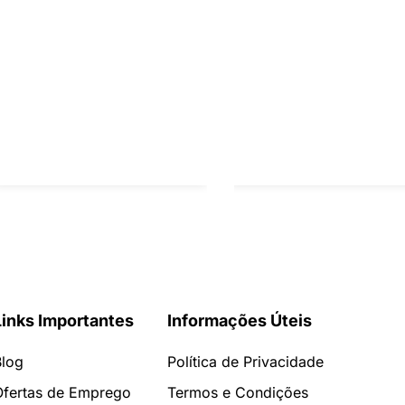
Links Importantes
Informações Úteis
Blog
Política de Privacidade
Ofertas de Emprego
Termos e Condições