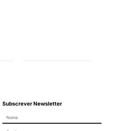
Subscrever Newsletter