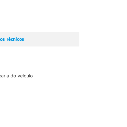
os Técnicos
çaria do veículo