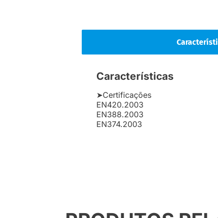
Característ
Características
➤Certificações
EN420.2003
EN388.2003
EN374.2003