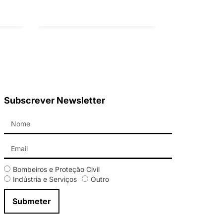
Subscrever Newsletter
Bombeiros e Proteção Civil
Indústria e Serviços
Outro
Submeter