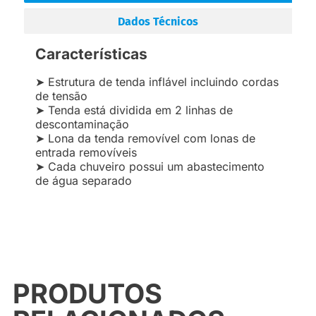
Dados Técnicos
Características
➤ Estrutura de tenda inflável incluindo cordas
de tensão
➤ Tenda está dividida em 2 linhas de
descontaminação
➤ Lona da tenda removível com lonas de
entrada removíveis
➤ Cada chuveiro possui um abastecimento
de água separado
PRODUTOS