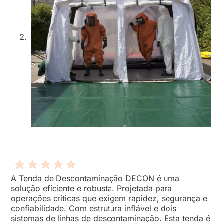
A Tenda de Descontaminação DECON é uma
solução eficiente e robusta. Projetada para
operações críticas que exigem rapidez, segurança e
confiabilidade. Com estrutura inflável e dois
sistemas de linhas de descontaminação. Esta tenda é