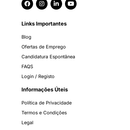
Links Importantes
Blog
Ofertas de Emprego
Candidatura Espontânea
FAQS
Login / Registo
Informações Úteis
Política de Privacidade
Termos e Condições
Legal