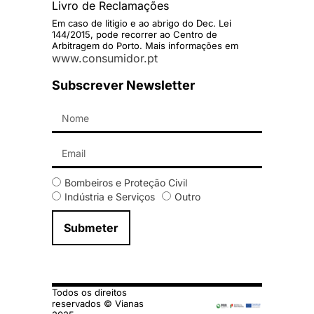
Livro de Reclamações
Em caso de litigio e ao abrigo do Dec. Lei
144/2015, pode recorrer ao Centro de
Arbitragem do Porto. Mais informações em
www.consumidor.pt
Subscrever Newsletter
Bombeiros e Proteção Civil
Indústria e Serviços
Outro
Submeter
Todos os direitos
reservados © Vianas