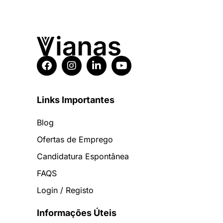
Links Importantes
Blog
Ofertas de Emprego
Candidatura Espontânea
FAQS
Login / Registo
Informações Úteis