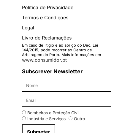
Política de Privacidade
Termos e Condições
Legal
Livro de Reclamações
Em caso de litigio e ao abrigo do Dec. Lei
144/2015, pode recorrer ao Centro de
Arbitragem do Porto. Mais informações em
www.consumidor.pt
Subscrever Newsletter
Bombeiros e Proteção Civil
Indústria e Serviços
Outro
Submeter