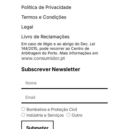
Política de Privacidade
Termos e Condições
Legal
Livro de Reclamações
Em caso de litigio e ao abrigo do Dec. Lei
144/2015, pode recorrer ao Centro de
Arbitragem do Porto. Mais informações em
www.consumidor.pt
Subscrever Newsletter
Bombeiros e Proteção Civil
Indústria e Serviços
Outro
Submeter