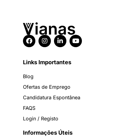
Links Importantes
Blog
Ofertas de Emprego
Candidatura Espontânea
FAQS
Login / Registo
Informações Úteis