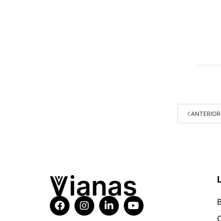
ANTERIOR