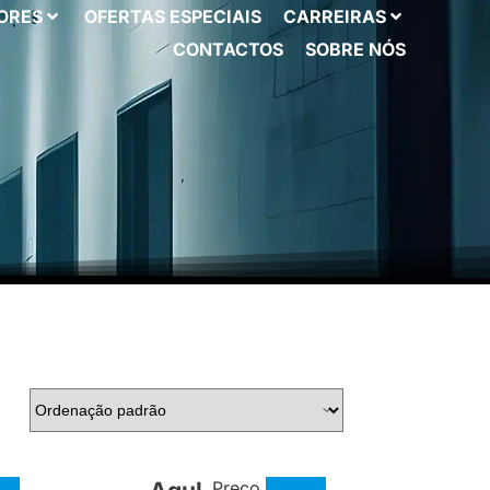
ORES
OFERTAS ESPECIAIS
CARREIRAS
CONTACTOS
SOBRE NÓS
Preço